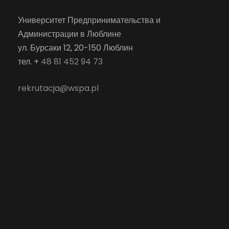
Университет Предпринимательства и
Администрации в Люблине
ул. Бурсаки 12, 20-150 Люблин
тел. +
48 81 452 94 73
rekrutacja@wspa.pl