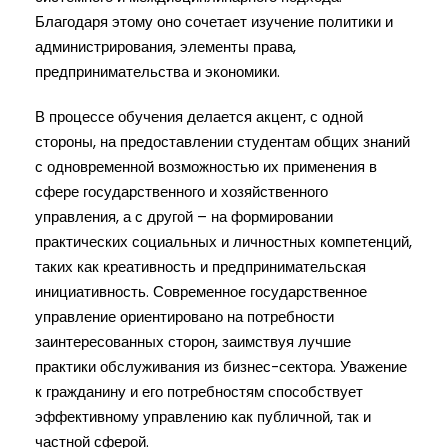
Благодаря этому оно сочетает изучение политики и
администрирования, элементы права,
предпринимательства и экономики.
В процессе обучения делается акцент, с одной
стороны, на предоставлении студентам общих знаний
с одновременной возможностью их применения в
сфере государственного и хозяйственного
управления, а с другой – на формировании
практических социальных и личностных компетенций,
таких как креативность и предпринимательская
инициативность. Современное государственное
управление ориентировано на потребности
заинтересованных сторон, заимствуя лучшие
практики обслуживания из бизнес-сектора. Уважение
к гражданину и его потребностям способствует
эффективному управлению как публичной, так и
частной сферой.