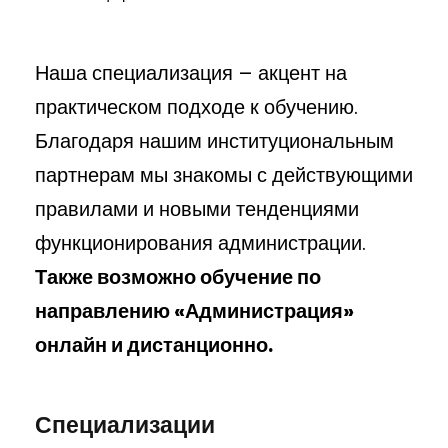
Наша специализация – акцент на
практическом подходе к обучению.
Благодаря нашим институциональным
партнерам мы знакомы с действующими
правилами и новыми тенденциями
функционирования администрации.
Также возможно обучение по
направлению «Администрация»
онлайн и дистанционно.
Специализации