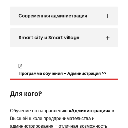
Современная администрация
Smart city и Smart village
Программа обучения - Администрация >>
Для кого?
Обучение по направлению
«Администрация»
в
Высшей школе предпринимательства и
администрирования – отличная возможность