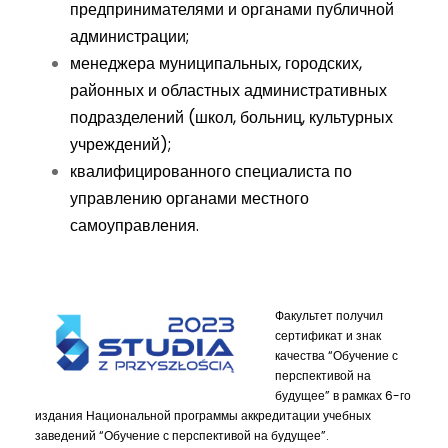
предпринимателями и органами публичной
администрации;
менеджера муниципальных, городских,
районных и областных административных
подразделений (школ, больниц, культурных
учреждений);
квалифицированного специалиста по
управлению органами местного
самоуправления.
Факультет получил
сертификат и знак
качества “Обучение с
перспективой на
будущее” в рамках 6-го
издания Национальной программы аккредитации учебных
заведений “Обучение с перспективой на будущее”.