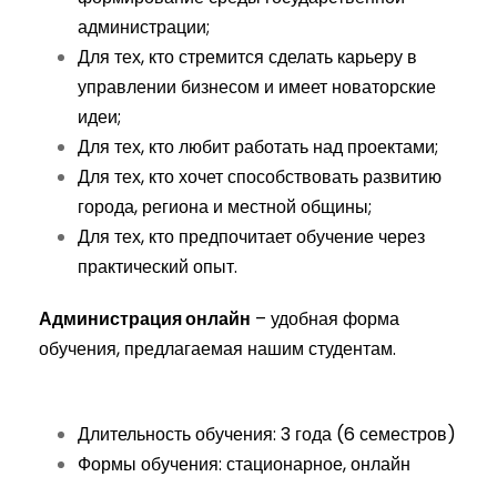
администрации;
Для тех, кто стремится сделать карьеру в
управлении бизнесом и имеет новаторские
идеи;
Для тех, кто любит работать над проектами;
Для тех, кто хочет способствовать развитию
города, региона и местной общины;
Для тех, кто предпочитает обучение через
практический опыт.
Администрация онлайн
– удобная форма
обучения, предлагаемая нашим студентам.
Длительность обучения: 3 года (6 семестров)
Формы обучения: стационарное, онлайн