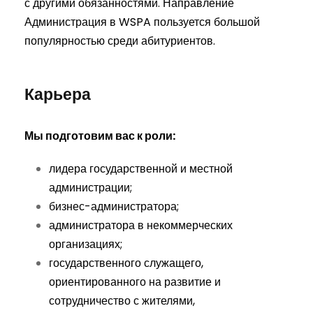
с другими обязанностями. Направление
Администрация в WSPA пользуется большой
популярностью среди абитуриентов.
Карьера
Мы подготовим вас к роли:
лидера государственной и местной
администрации;
бизнес-администратора;
администратора в некоммерческих
организациях;
государственного служащего,
ориентированного на развитие и
сотрудничество с жителями,