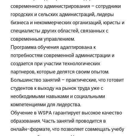
современного администрирования – сотрудники
городских и сельских администраций, лидеры
бизнеса и некоммерческих организаций, юристы и
специалисты других областей, связанных с
современным управлением.
Программа обучения адаптирована к
потребностям современной администрации и
создается при участии технологических
партнеров, которые делятся своим опытом.
Большинство занятий – практические, что готовит
студентов к выходу на рынок труда уже с
необходимыми навыками и социальными
компетенциями для лидерства.
Обучение в WSPA гарантирует высокое качество
образования. Часть занятий проводится в
онлайн-формате, что позволяет совмещать учебу