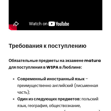
Требования к поступлению
Обязательные предметы на экзамене matura
для поступления в WSPA в Люблине:
Современный иностранный язык
–
преимущественно английский (письменная
часть);
Один из следующих предметов:
польский
язык, география, обществознание,