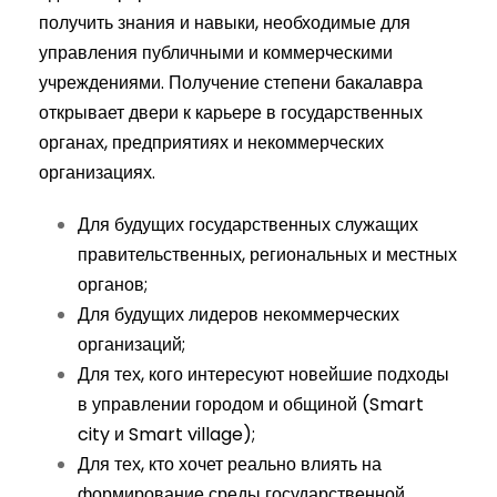
получить знания и навыки, необходимые для
управления публичными и коммерческими
учреждениями. Получение степени бакалавра
открывает двери к карьере в государственных
органах, предприятиях и некоммерческих
организациях.
Для будущих государственных служащих
правительственных, региональных и местных
органов;
Для будущих лидеров некоммерческих
организаций;
Для тех, кого интересуют новейшие подходы
в управлении городом и общиной (Smart
city и Smart village);
Для тех, кто хочет реально влиять на
формирование среды государственной