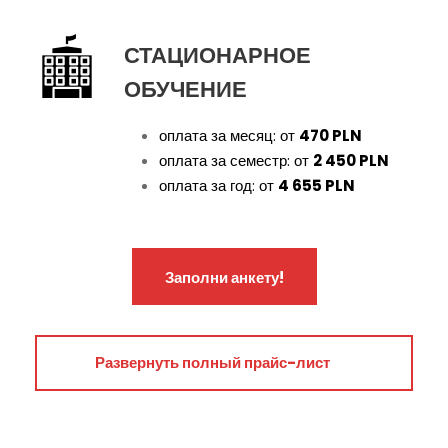
СТАЦИОНАРНОЕ
ОБУЧЕНИЕ
оплата за месяц: от
470 PLN
оплата за семестр: от
2 450 PLN
оплата за год: от
4 655 PLN
Заполни анкету!
1 год
Развернуть полный прайс-лист
4 900 зл
4 655 зл