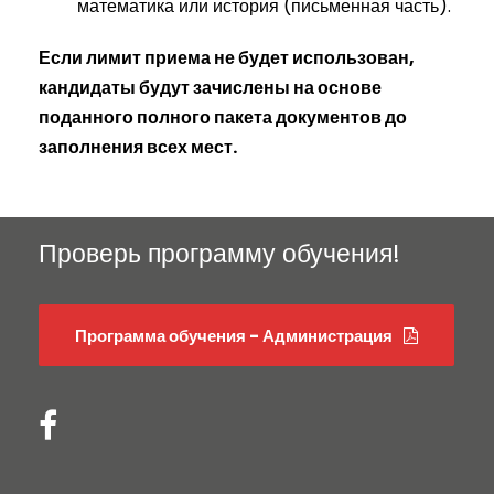
математика или история (письменная часть).
Если лимит приема не будет использован,
кандидаты будут зачислены на основе
поданного полного пакета документов до
заполнения всех мест.
Проверь программу обучения!
Программа обучения - Администрация